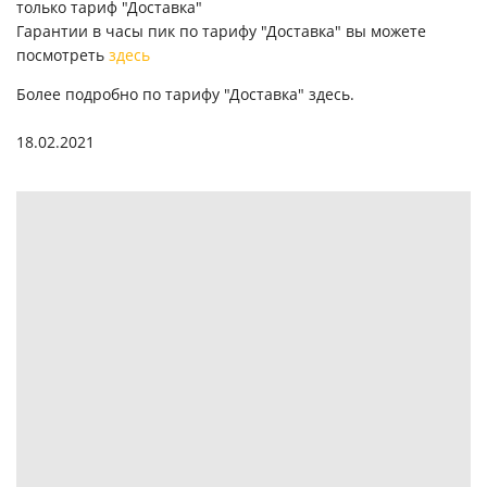
только тариф "Доставка"
Гарантии в часы пик по тарифу "Доставка" вы можете
посмотреть
здесь
Более подробно по тарифу "Доставка"
здесь
.
18.02.2021