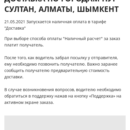
СУЛТАН, АЛМАТЫ, ШЫМКЕНТ
21.05.2021 Запускается наличная оплата в тарифе
"Доставка"
При выборе способа оплаты "Наличный расчет" за заказ
платит получатель.
После того, как водитель забрал посылку у отправителя,
ему необходимо позвонить получателю. Важно заранее
сообщить получателю предварительную стоимость
доставки.
В случае возникновения вопросов, водителю необходимо
обратиться в поддержку нажав на кнопку «Поддержка» на
активном экране заказа.