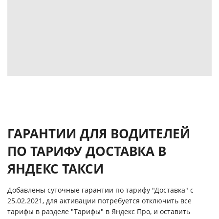
ГАРАНТИИ ДЛЯ ВОДИТЕЛЕЙ
ПО ТАРИФУ ДОСТАВКА В
ЯНДЕКС ТАКСИ
Добавлены суточные гарантии по тарифу "Доставка" с
25.02.2021, для активации потребуется отключить все
тарифы в разделе "Тарифы" в Яндекс Про, и оставить