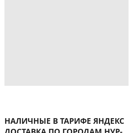
НАЛИЧНЫЕ В ТАРИФЕ ЯНДЕКС
ДОСТАВКА ПО ГОРОДАМ НУР-