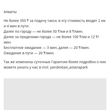
Алматы
Не более 350 ₸ за подачу такси, в эту стоимость входят 2 км
и 4 мин в пути.
Далее по городу — не более 50 ₸/км и 8 ₸/мин.
Далее за пределами города — не более 100 ₸/км и 12 ₸/
мин.
Бесплатное ожидание — 3 мин, далее — 20 ₸/мин.
Ожидание в пути — 20 ₸/мин.
Так же изменены суточные Гарантии более подробно о них
можете узнать у нас в inst:
yandextaxi_astanapark