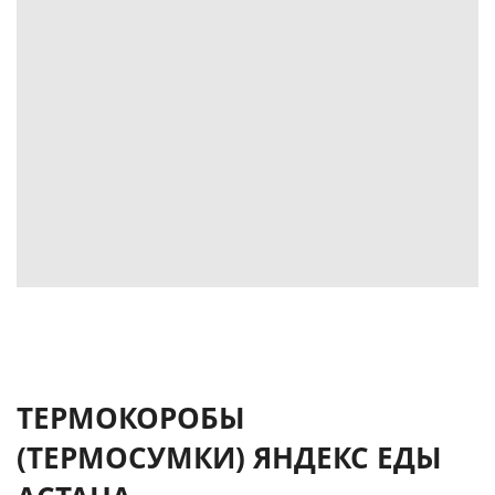
ТЕРМОКОРОБЫ
(ТЕРМОСУМКИ) ЯНДЕКС ЕДЫ