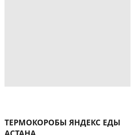
ТЕРМОКОРОБЫ ЯНДЕКС ЕДЫ
АСТАНА