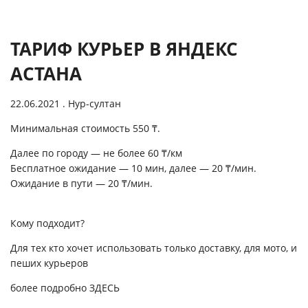
ТАРИФ КУРЬЕР В ЯНДЕКС
АСТАНА
22.06.2021
. Нур-султан
Минимальная стоимость 550 ₸.
Далее по городу — не более 60 ₸/км
Бесплатное ожидание — 10 мин, далее — 20 ₸/мин.
Ожидание в пути — 20 ₸/мин.
Кому подходит?
Для тех кто хочет использовать только доставку, для мото, и
пеших курьеров
более подробно
ЗДЕСЬ