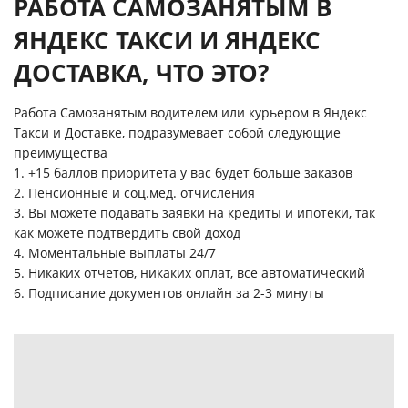
РАБОТА САМОЗАНЯТЫМ В
ЯНДЕКС ТАКСИ И ЯНДЕКС
ДОСТАВКА, ЧТО ЭТО?
Работа Самозанятым водителем или курьером в Яндекс
Такси и Доставке, подразумевает собой следующие
преимущества
1. +15 баллов приоритета у вас будет больше заказов
2. Пенсионные и соц.мед. отчисления
3. Вы можете подавать заявки на кредиты и ипотеки, так
как можете подтвердить свой доход
4. Моментальные выплаты 24/7
5. Никаких отчетов, никаких оплат, все автоматический
6. Подписание документов онлайн за 2-3 минуты