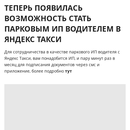
ТЕПЕРЬ ПОЯВИЛАСЬ
ВОЗМОЖНОСТЬ СТАТЬ
ПАРКОВЫМ ИП ВОДИТЕЛЕМ В
ЯНДЕКС ТАКСИ
Для сотрудничества в качестве паркового ИП водителя с
Яндекс Такси, вам понадобится ИП, и пару минут раз в
месяц для подписания документов через смс и
приложение, более подробно
тут