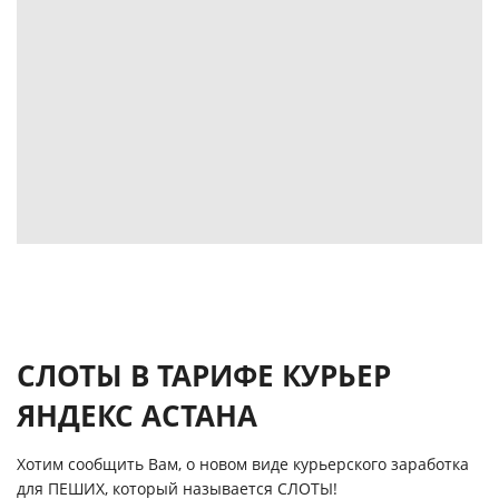
СЛОТЫ В ТАРИФЕ КУРЬЕР
ЯНДЕКС АСТАНА
Хотим сообщить Вам, о новом виде курьерского заработка
для ПЕШИХ, который называется СЛОТЫ!