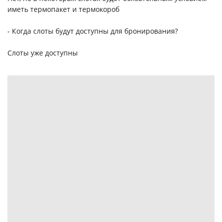
иметь термопакет и термокороб
- Когда слоты будут доступны для бронирования?
Слоты уже доступны