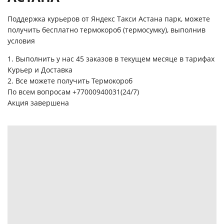
Поддержка курьеров от Яндекс Такси Астана парк, можете
получить бесплатно термокороб (термосумку), выполнив
условия
1. Выполнить у нас 45 заказов в текущем месяце в тарифах
Курьер и Доставка
2. Все можете получить Термокороб
По всем вопросам +77000940031(24/7)
Акция завершена