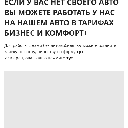
ЕСЛИ У ВАС НЕТ СВОЕГО АВТО
ВЫ МОЖЕТЕ РАБОТАТЬ У НАС
НА НАШЕМ АВТО В ТАРИФАХ
БИЗНЕС И КОМФОРТ+
Для работы с нами без автомобиля, вы можете оставить
заявку по сотрудничеству по форму
тут
Или арендовать авто нажмите
тут