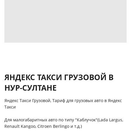
ЯНДЕКС ТАКСИ ГРУЗОВОЙ В
НУР-СУЛТАНЕ
Яндекс Такси Грузовой, Тариф для грузовых авто в Яндекс
Такси
Для малогабаритных авто по типу "Каблучок"(Lada Largus,
Renault Kangoo, Citroen Berlingo и т.д.)