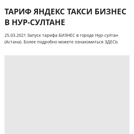
ТАРИФ ЯНДЕКС ТАКСИ БИЗНЕС
В НУР-СУЛТАНЕ
25.03.2021 Запуск тарифа БИЗНЕС в городе Нур-султан
(Астана). Более подробно можете ознакомиться
ЗДЕСЬ