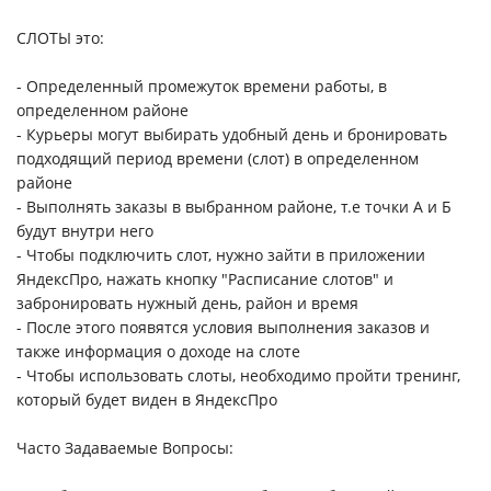
СЛОТЫ это:
- Определенный промежуток времени работы, в
определенном районе
- Курьеры могут выбирать удобный день и бронировать
подходящий период времени (слот) в определенном
районе
- Выполнять заказы в выбранном районе, т.е точки А и Б
будут внутри него
- Чтобы подключить слот, нужно зайти в приложении
ЯндексПро, нажать кнопку "Расписание слотов" и
забронировать нужный день, район и время
- После этого появятся условия выполнения заказов и
также информация о доходе на слоте
- Чтобы использовать слоты, необходимо пройти тренинг,
который будет виден в ЯндексПро
Часто Задаваемые Вопросы: