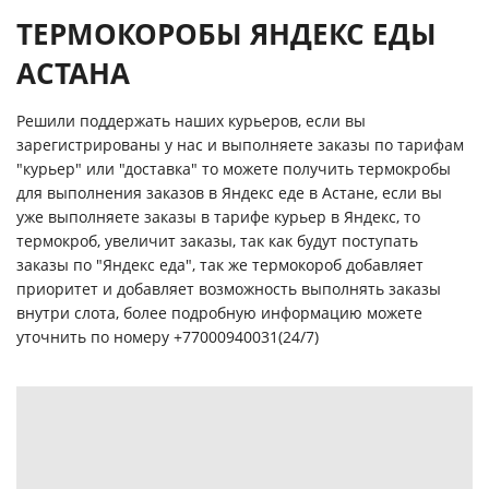
ТЕРМОКОРОБЫ ЯНДЕКС ЕДЫ
АСТАНА
Решили поддержать наших курьеров, если вы
зарегистрированы у нас и выполняете заказы по тарифам
"курьер" или "доставка" то можете получить термокробы
для выполнения заказов в Яндекс еде в Астане, если вы
уже выполняете заказы в тарифе курьер в Яндекс, то
термокроб, увеличит заказы, так как будут поступать
заказы по "Яндекс еда", так же термокороб добавляет
приоритет и добавляет возможность выполнять заказы
внутри слота, более подробную информацию можете
уточнить по номеру
+77000940031(24/7)