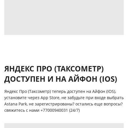
ЯНДЕКС ПРО (ТАКСОМЕТР)
ДОСТУПЕН И НА АЙФОН (IOS)
Яндекс Про (Таксометр) теперь доступен на Айфон (IOS),
установите через App Store, не забудьте при входе выбрать
Astana Park, не зарегистрированы? остались еще вопросы?
свяжитесь с нами
+77000940031 (24/7)