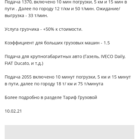
Подача 1370, включено 10 мин погрузки, 5 км и 15 мин в
пути . Далее по городу 12 т/км и 50 т/мин. Ожидание/
выгрузка - 33 т/мин.
Услуга грузчика - +50% к стоимости.
Коэффициент для больших грузовых машин - 1.5
Подача для крупногабаритных авто (Газель, IVECO Daily,
FIAT Ducato, и т.д.)
Подача 2055 включено 10 минут погрузки, 5 км и 15 минут
в пути, далее по городу 18 т/ км и 75 т/минута
Более подробно в разделе
Тариф Грузовой
10.02.21