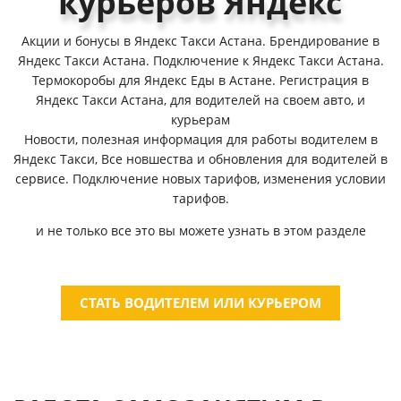
курьеров Яндекс
Акции и бонусы в Яндекс Такси Астана. Брендирование в
Яндекс Такси Астана. Подключение к Яндекс Такси Астана.
Термокоробы для Яндекс Еды в Астане. Регистрация в
Яндекс Такси Астана, для водителей на своем авто, и
курьерам
Новости, полезная информация для работы водителем в
Яндекс Такси, Все новшества и обновления для водителей в
сервисе. Подключение новых тарифов, изменения условии
тарифов.
и не только все это вы можете узнать в этом разделе
СТАТЬ ВОДИТЕЛЕМ ИЛИ КУРЬЕРОМ