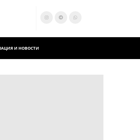
АЦИЯ И НОВОСТИ