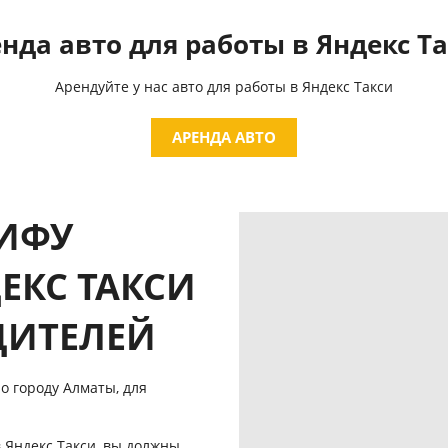
нда авто для работы в Яндекс Т
Арендуйте у нас авто для работы в Яндекс Такси
АРЕНДА АВТО
РИФУ
ЕКС ТАКСИ
ДИТЕЛЕЙ
о городу Алматы,
для
 Яндекс Такси, вы должны