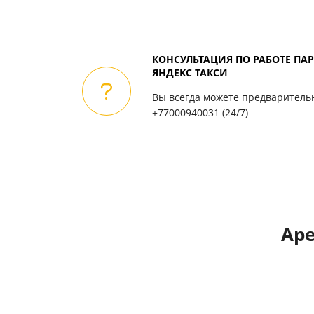
КОНСУЛЬТАЦИЯ ПО РАБОТЕ П
ЯНДЕКС ТАКСИ
Вы всегда можете предваритель
+77000940031
(24/7)
Аре