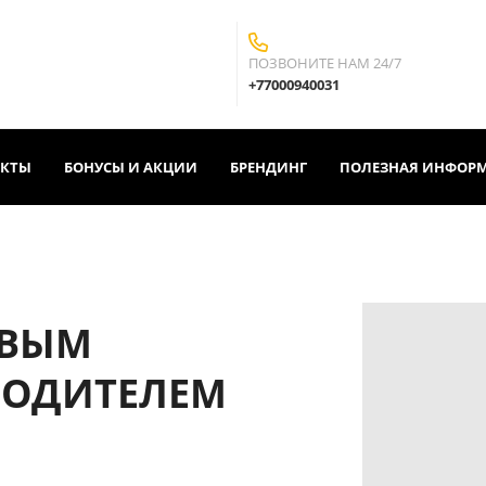
ПОЗВОНИТЕ НАМ 24/7
+77000940031
АКТЫ
БОНУСЫ И АКЦИИ
БРЕНДИНГ
ПОЛЕЗНАЯ ИНФОРМ
ОВЫМ
ВОДИТЕЛЕМ