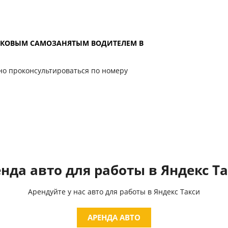
АРКОВЫМ САМОЗАНЯТЫМ ВОДИТЕЛЕМ В
но проконсультироваться по номеру
нда авто для работы в Яндекс Т
Арендуйте у нас авто для работы в Яндекс Такси
АРЕНДА АВТО