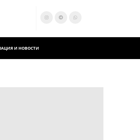
АЦИЯ И НОВОСТИ