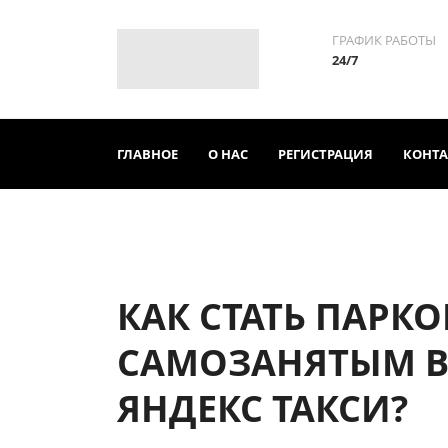
ГРАФИК РАБОТЫ
24/7
ГЛАВНОЕ
О НАС
РЕГИСТРАЦИЯ
КОНТ
КАК СТАТЬ ПАРК
САМОЗАНЯТЫМ 
ЯНДЕКС ТАКСИ?