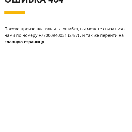
Похоже произошла какая та ошибка, вы можете связаться с
нами по номеру
+77000940031
(24/7) , и так же перейти на
главную страницу